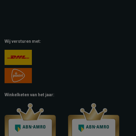
Wij versturen met:
Winkelketen van het jaar: