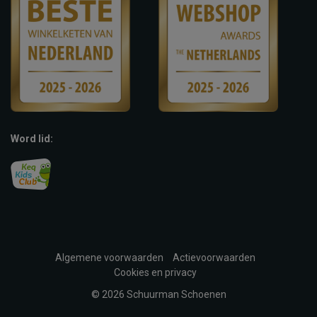
Word lid:
Algemene voorwaarden
Actievoorwaarden
Cookies en privacy
© 2026 Schuurman Schoenen