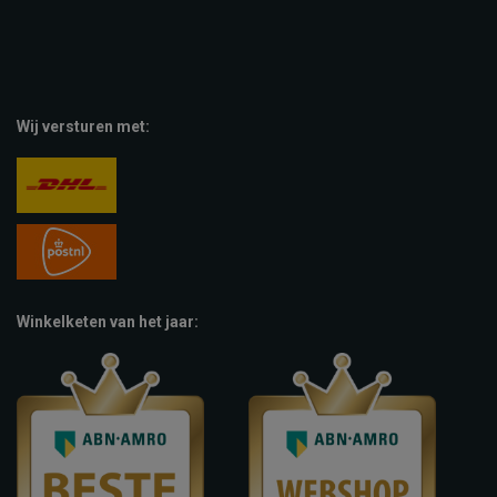
Wij versturen met:
Winkelketen van het jaar: