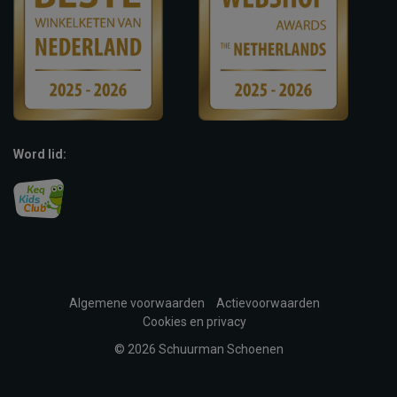
Word lid:
Algemene voorwaarden
Actievoorwaarden
Cookies en privacy
© 2026 Schuurman Schoenen