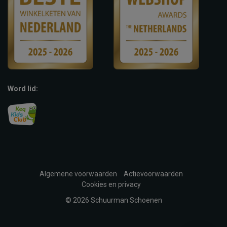
Word lid:
Algemene voorwaarden
Actievoorwaarden
Cookies en privacy
© 2026 Schuurman Schoenen