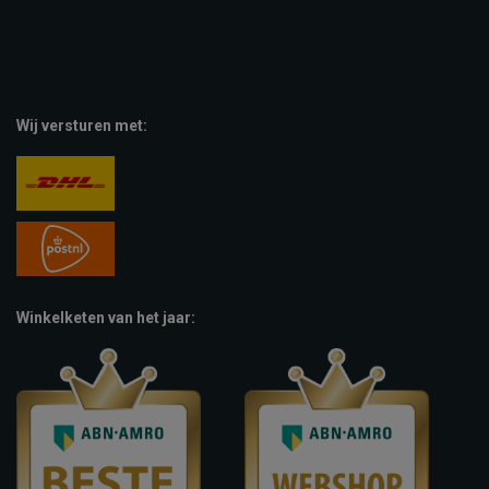
Wij versturen met:
Winkelketen van het jaar: