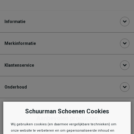
Informatie
Merkinformatie
Klantenservice
Onderhoud
Schuurman Schoenen Cookies
Aanbevolen producten
Wij gebruiken cookies (en daarmee vergelijkbare technieken) om
onze website te verbeteren en om gepersonaliseerde inhoud en