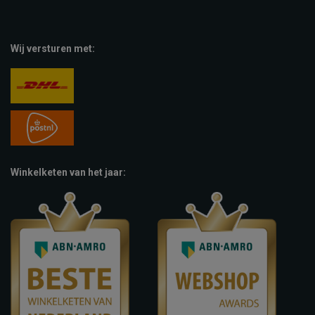
Wij versturen met:
Winkelketen van het jaar: