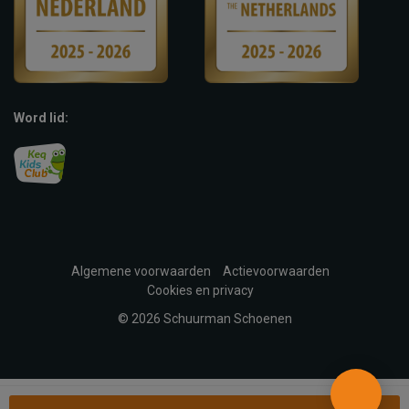
Word lid:
Algemene voorwaarden
Actievoorwaarden
Cookies en privacy
© 2026 Schuurman Schoenen