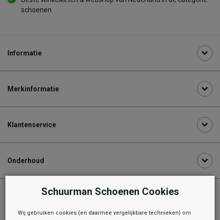
schoenen
Informatie
Merkinformatie
Klantenservice
Onderhoud
Schuurman Schoenen Cookies
Aanbevolen producten
Wij gebruiken cookies (en daarmee vergelijkbare technieken) om