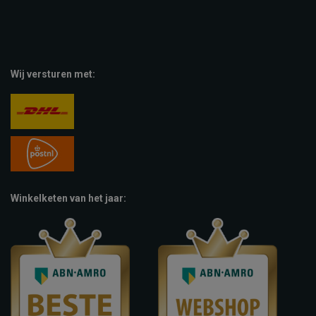
Wij versturen met:
Winkelketen van het jaar: