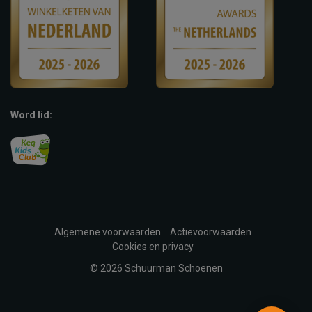
Word lid:
Algemene voorwaarden
Actievoorwaarden
Cookies en privacy
© 2026 Schuurman Schoenen