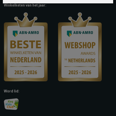
Winkelketen van het jaar:
Word lid: