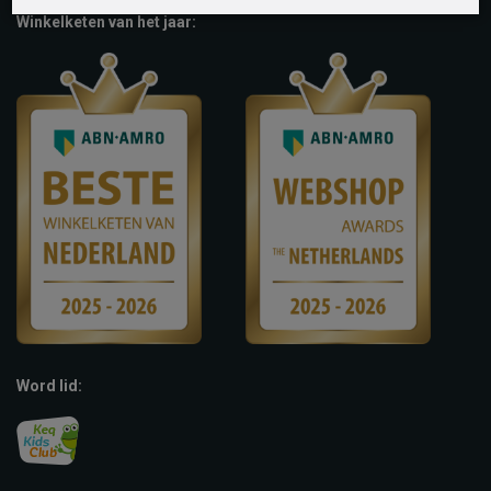
Winkelketen van het jaar:
Word lid: