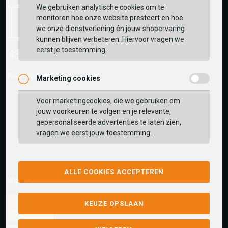
We gebruiken analytische cookies om te
monitoren hoe onze website presteert en hoe
we onze dienstverlening én jouw shopervaring
kunnen blijven verbeteren. Hiervoor vragen we
eerst je toestemming.
Klantwaarderingen:
Marketing cookies
Voor marketingcookies, die we gebruiken om
jouw voorkeuren te volgen en je relevante,
gepersonaliseerde advertenties te laten zien,
vragen we eerst jouw toestemming.
ALLE COOKIES ACCEPTEREN
Wij versturen met:
KEUZE OPSLAAN